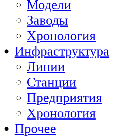
Модели
Заводы
Хронология
Инфраструктура
Линии
Станции
Предприятия
Хронология
Прочее