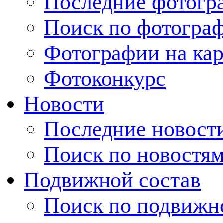
Последние фотогр
Поиск по фотогра
Фотографии на кар
Фотоконкурс
Новости
Последние новост
Поиск по новостя
Подвижной состав
Поиск по подвижн