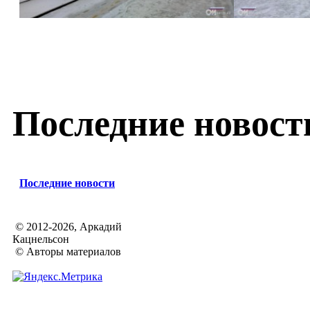
Последние новост
Последние новости
© 2012-2026, Аркадий
Кацнельсон
© Авторы материалов