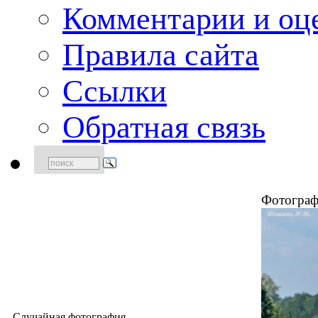
Комментарии и оц
Правила сайта
Ссылки
Обратная связь
Фотограф
Случайная фотография