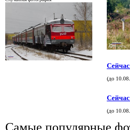
Сейчас
(до 10.08
Сейчас
(до 10.08
Самые популярные фот