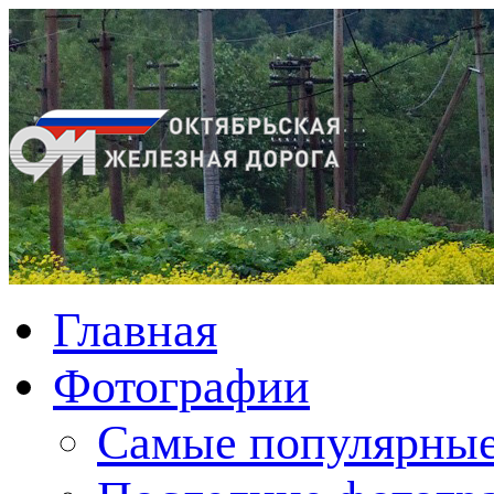
Главная
Фотографии
Cамые популярные