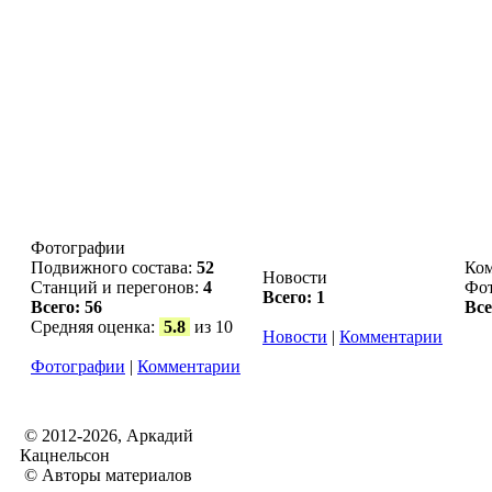
Фотографии
Подвижного состава:
52
Ком
Новости
Станций и перегонов:
4
Фо
Всего: 1
Всего: 56
Все
Средняя оценка:
5.8
из 10
Новости
|
Комментарии
Фотографии
|
Комментарии
© 2012-2026, Аркадий
Кацнельсон
© Авторы материалов