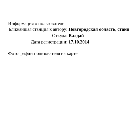
Информация о пользователе
Ближайшая станция к автору:
Новгородская область,
стан
Откуда:
Валдай
Дата регистрации:
17.10.2014
Фотографии пользователя на карте