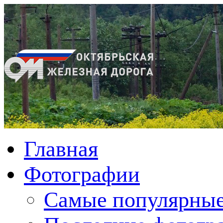
Главная
Фотографии
Cамые популярные