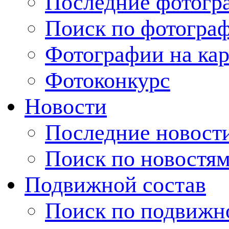
Последние фотогр
Поиск по фотогра
Фотографии на кар
Фотоконкурс
Новости
Последние новост
Поиск по новостя
Подвижной состав
Поиск по подвижн