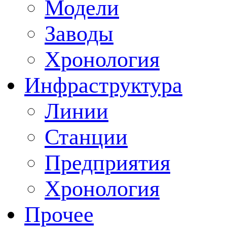
Модели
Заводы
Хронология
Инфраструктура
Линии
Станции
Предприятия
Хронология
Прочее