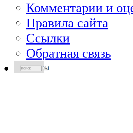
Комментарии и оце
Правила сайта
Ссылки
Обратная связь