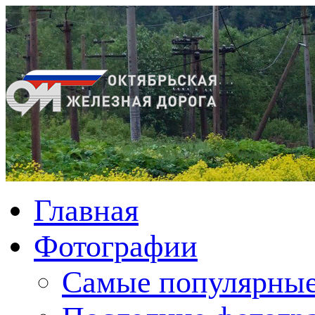
Главная
Фотографии
Cамые популярные