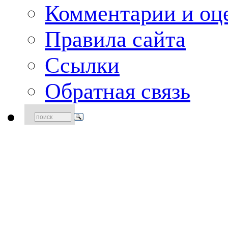
Комментарии и оце
Правила сайта
Ссылки
Обратная связь