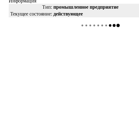
Информация
Тип:
промышленное предприятие
Текущее состояние:
действующее