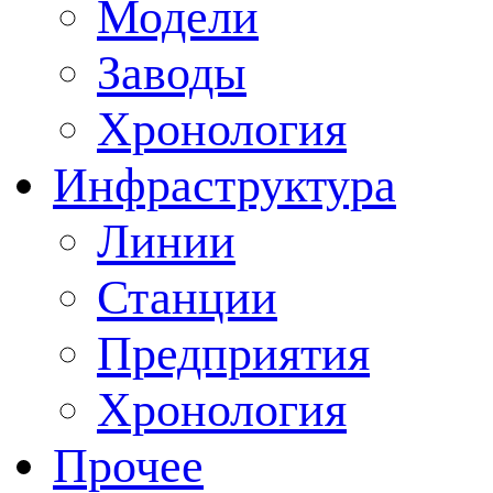
Модели
Заводы
Хронология
Инфраструктура
Линии
Станции
Предприятия
Хронология
Прочее