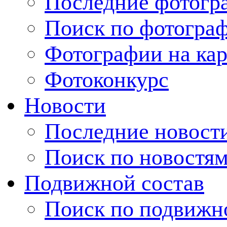
Последние фотогр
Поиск по фотогра
Фотографии на кар
Фотоконкурс
Новости
Последние новост
Поиск по новостя
Подвижной состав
Поиск по подвижн