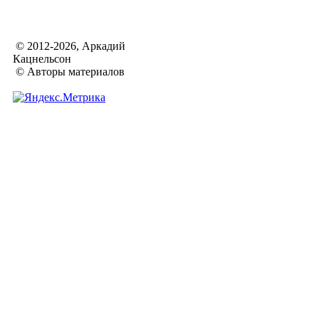
© 2012-2026, Аркадий
Кацнельсон
© Авторы материалов