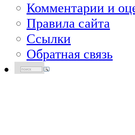
Комментарии и оце
Правила сайта
Ссылки
Обратная связь