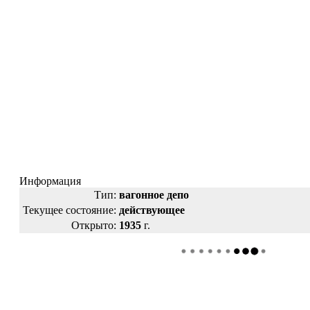
Информация
Тип:
вагонное депо
Текущее состояние:
действующее
Открыто:
1935
г.