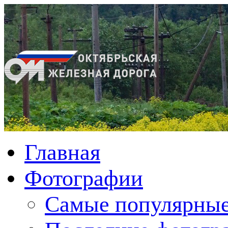
Главная
Фотографии
Cамые популярные