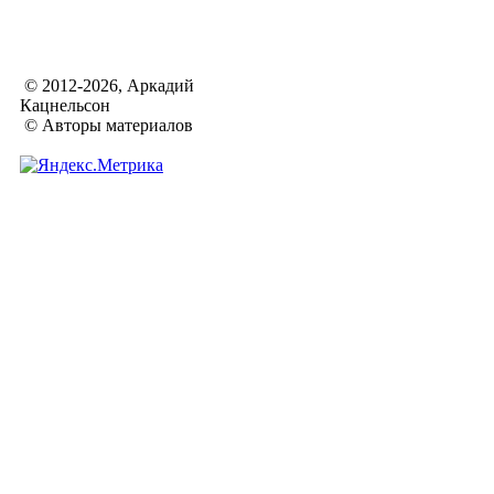
© 2012-2026, Аркадий
Кацнельсон
© Авторы материалов