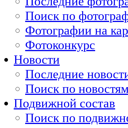
Последние фотогр
Поиск по фотогра
Фотографии на кар
Фотоконкурс
Новости
Последние новост
Поиск по новостя
Подвижной состав
Поиск по подвижн