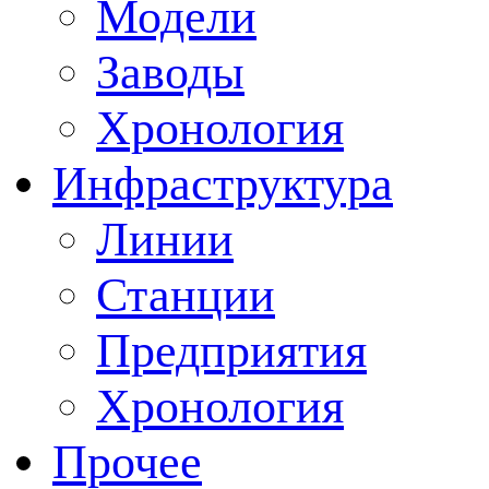
Модели
Заводы
Хронология
Инфраструктура
Линии
Станции
Предприятия
Хронология
Прочее