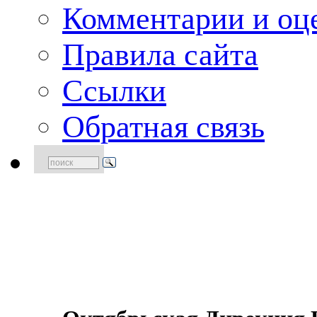
Комментарии и оце
Правила сайта
Ссылки
Обратная связь