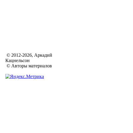
© 2012-2026, Аркадий
Кацнельсон
© Авторы материалов