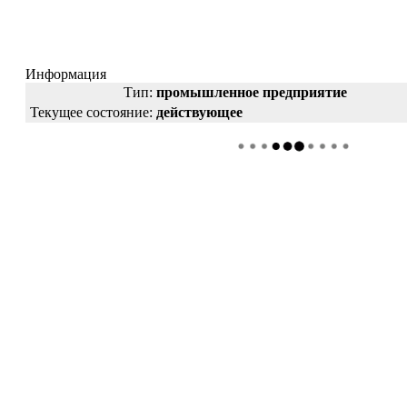
Информация
Тип:
промышленное предприятие
Текущее состояние:
действующее