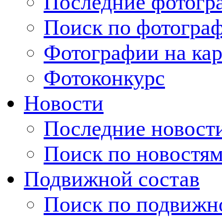
Последние фотогр
Поиск по фотогра
Фотографии на кар
Фотоконкурс
Новости
Последние новост
Поиск по новостя
Подвижной состав
Поиск по подвижн