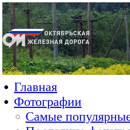
Главная
Фотографии
Cамые популярные