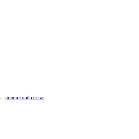
—
подвижной состав