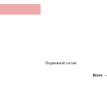
Подвижной состав
Всего