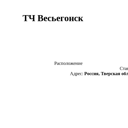
ТЧ Весьегонск
Расположение
Ста
Адрес:
Россия, Тверская обл