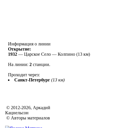
Информация о линии
Открытие:
1932
—
Царское Село — Колпино (13 км)
На линии:
2
станции
.
Проходит через:
Санкт-Петербург
(13 км)
© 2012-2026, Аркадий
Кацнельсон
© Авторы материалов