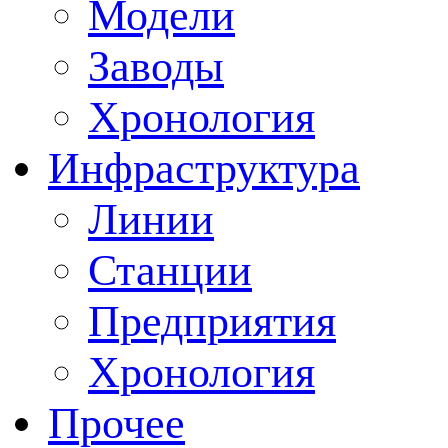
Модели
Заводы
Хронология
Инфраструктура
Линии
Станции
Предприятия
Хронология
Прочее