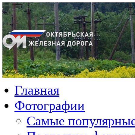
Главная
Фотографии
Cамые популярные