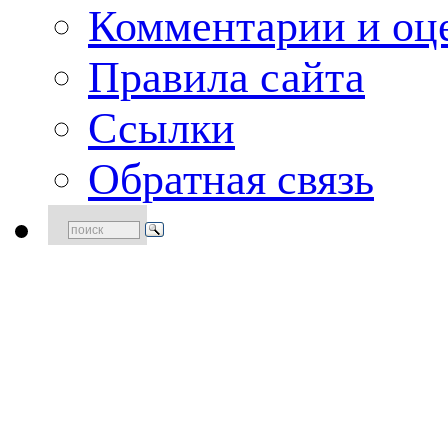
Комментарии и оце
Правила сайта
Ссылки
Обратная связь