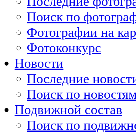
Последние фотогр
Поиск по фотогра
Фотографии на кар
Фотоконкурс
Новости
Последние новост
Поиск по новостя
Подвижной состав
Поиск по подвижн