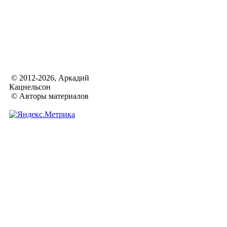
© 2012-2026, Аркадий
Кацнельсон
© Авторы материалов