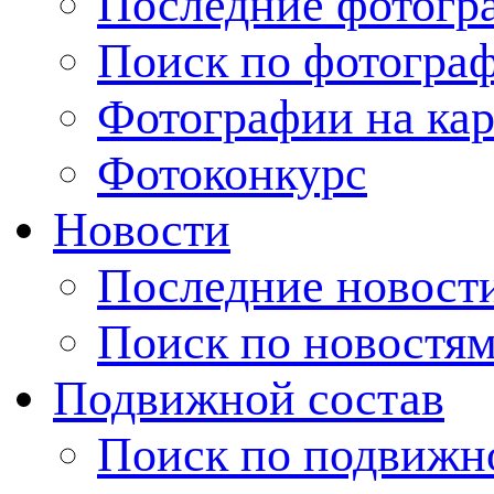
Последние фотогр
Поиск по фотогра
Фотографии на кар
Фотоконкурс
Новости
Последние новост
Поиск по новостя
Подвижной состав
Поиск по подвижн