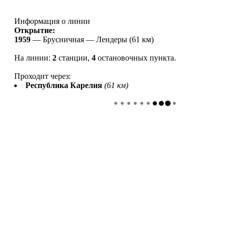
Информация о линии
Открытие:
1959
—
Брусничная — Лендеры (61 км)
На линии:
2
станции,
4
остановочных пункта
.
Проходит через:
Республика Карелия
(61 км)