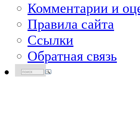
Комментарии и оце
Правила сайта
Ссылки
Обратная связь