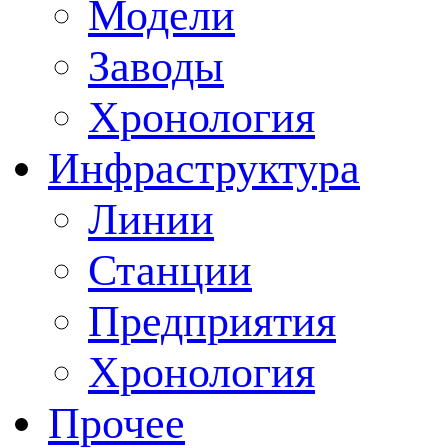
Модели
Заводы
Хронология
Инфраструктура
Линии
Станции
Предприятия
Хронология
Прочее