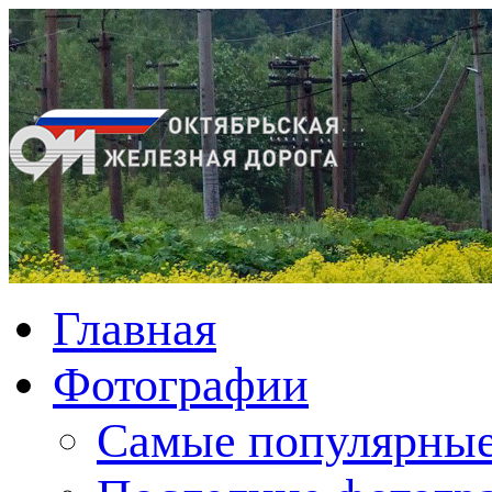
Главная
Фотографии
Cамые популярные