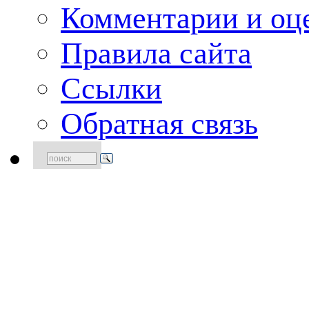
Комментарии и оце
Правила сайта
Ссылки
Обратная связь