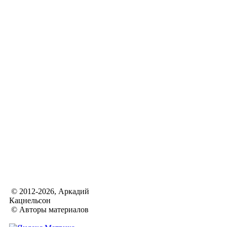
© 2012-2026, Аркадий
Кацнельсон
© Авторы материалов