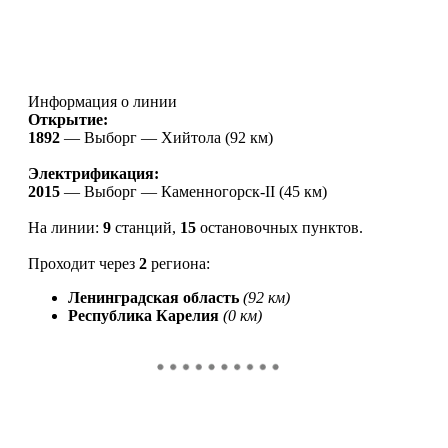
Информация о линии
Открытие:
1892
—
Выборг — Хийтола (92 км)
Электрификация:
2015
—
Выборг — Каменногорск-II (45 км)
На линии:
9
станций,
15
остановочных пунктов
.
Проходит через
2
региона:
Ленинградская область
(92 км)
Республика Карелия
(0 км)