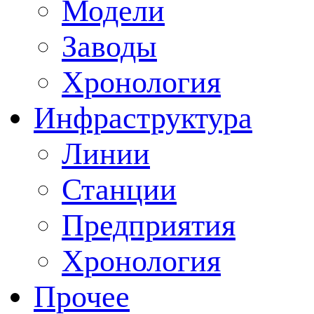
Модели
Заводы
Хронология
Инфраструктура
Линии
Станции
Предприятия
Хронология
Прочее