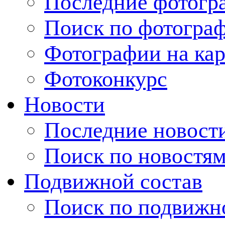
Последние фотогр
Поиск по фотогра
Фотографии на кар
Фотоконкурс
Новости
Последние новост
Поиск по новостя
Подвижной состав
Поиск по подвижн