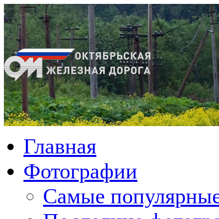
Главная
Фотографии
Cамые популярные