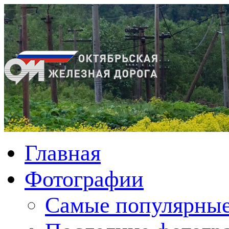
Главная
Фотографии
Cамые популярные