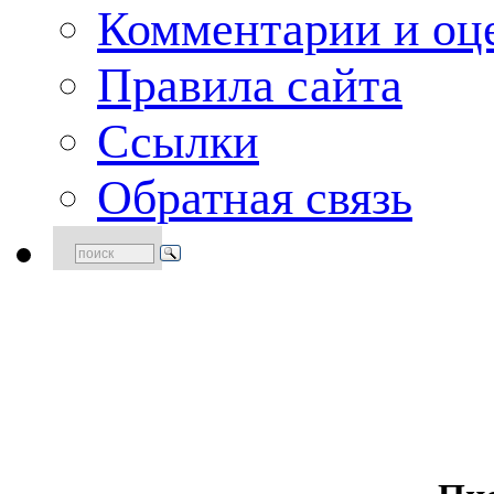
Комментарии и оце
Правила сайта
Ссылки
Обратная связь