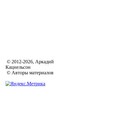
© 2012-2026, Аркадий
Кацнельсон
© Авторы материалов