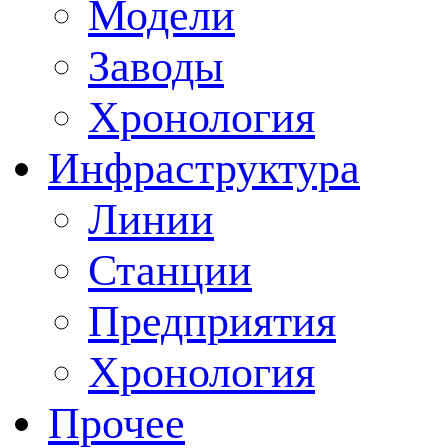
Модели
Заводы
Хронология
Инфраструктура
Линии
Станции
Предприятия
Хронология
Прочее