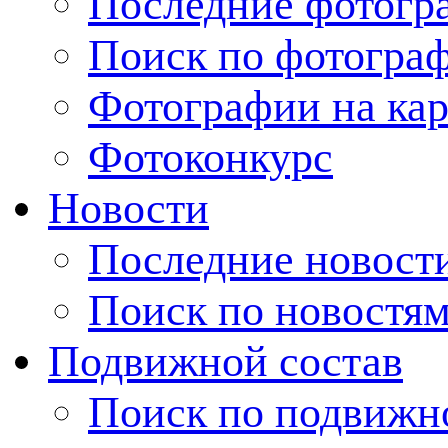
Последние фотогр
Поиск по фотогра
Фотографии на кар
Фотоконкурс
Новости
Последние новост
Поиск по новостя
Подвижной состав
Поиск по подвижн