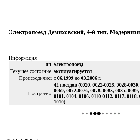
Электропоезд Демиховский, 4-й тип, Модерни
Информация
Тип:
электропоезд
Текущее состояние:
эксплуатируется
Производились
с
06.1999
до
03.2006
г.
42 поездов (0020, 0022-0026, 0028-0030, 
0069, 0072-0076, 0078, 0083, 0085, 0089,
Построено:
0101, 0104, 0106, 0110-0112, 0117, 0118,
1010)