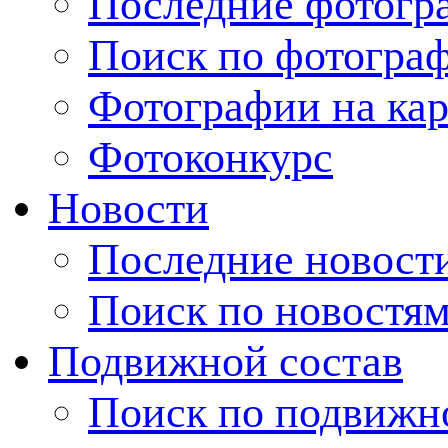
Последние фотогр
Поиск по фотогра
Фотографии на кар
Фотоконкурс
Новости
Последние новост
Поиск по новостя
Подвижной состав
Поиск по подвижн