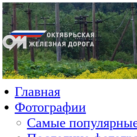
Главная
Фотографии
Cамые популярные