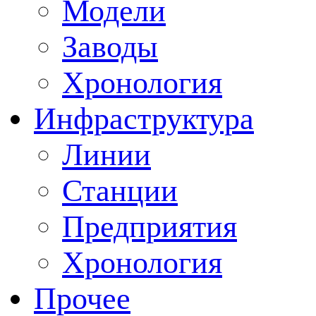
Модели
Заводы
Хронология
Инфраструктура
Линии
Станции
Предприятия
Хронология
Прочее