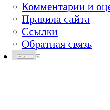
Комментарии и оце
Правила сайта
Ссылки
Обратная связь