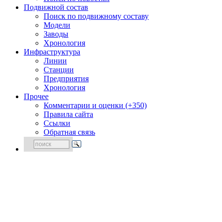
Подвижной состав
Поиск по подвижному составу
Модели
Заводы
Хронология
Инфраструктура
Линии
Станции
Предприятия
Хронология
Прочее
Комментарии и оценки (+350)
Правила сайта
Ссылки
Обратная связь