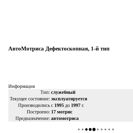
АвтоМотриса Дефектоскопная, 1-й тип
Информация
Тип:
служебный
Текущее состояние:
эксплуатируется
Производились
с
1995
до
1997
г.
Построено:
17 мотрис
Предназначение:
автомотриса