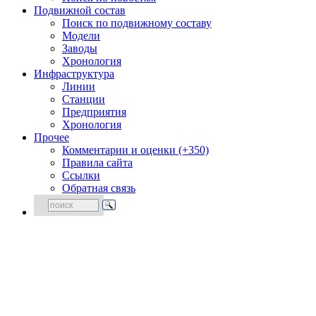
Подвижной состав
Поиск по подвижному составу
Модели
Заводы
Хронология
Инфраструктура
Линии
Станции
Предприятия
Хронология
Прочее
Комментарии и оценки (+350)
Правила сайта
Ссылки
Обратная связь