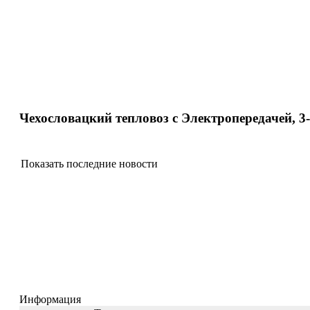
Чехословацкий тепловоз с Электропередачей, 3
Показать последние новости
Информация