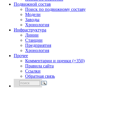
Подвижной состав
Поиск по подвижному составу
Модели
Заводы
Хронология
Инфраструктура
Линии
Станции
Предприятия
Хронология
Прочее
Комментарии и оценки (+350)
Правила сайта
Ссылки
Обратная связь