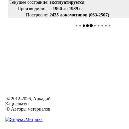
Текущее состояние:
эксплуатируется
Производились
с
1966
до
1989
г.
Построено:
2435 локомотивов (063-2507)
© 2012-2026, Аркадий
Кацнельсон
© Авторы материалов