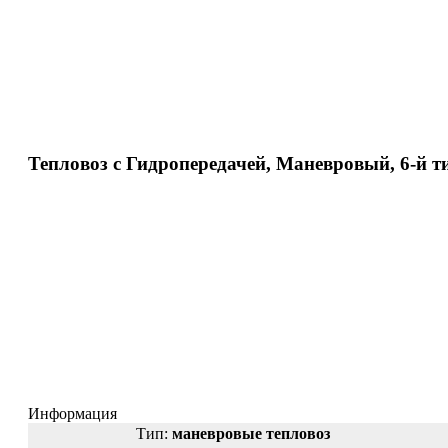
Тепловоз с Гидропередачей, Маневровый, 6-й 
Информация
Тип:
маневровые тепловоз