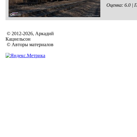
Оценка: 6.0 |
© 2012-2026, Аркадий
Кацнельсон
© Авторы материалов