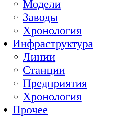
Модели
Заводы
Хронология
Инфраструктура
Линии
Станции
Предприятия
Хронология
Прочее