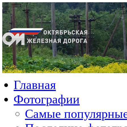
Главная
Фотографии
Cамые популярные