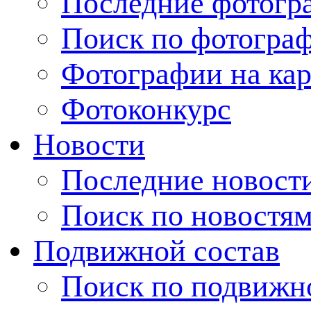
Последние фотогр
Поиск по фотогра
Фотографии на кар
Фотоконкурс
Новости
Последние новост
Поиск по новостя
Подвижной состав
Поиск по подвижн