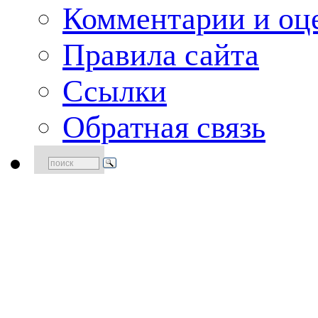
Комментарии и оце
Правила сайта
Ссылки
Обратная связь