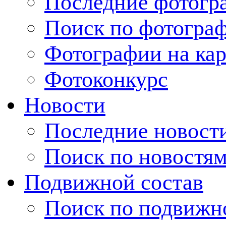
Последние фотогр
Поиск по фотогра
Фотографии на кар
Фотоконкурс
Новости
Последние новост
Поиск по новостя
Подвижной состав
Поиск по подвижн