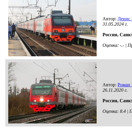
Автор:
Денис 
31.05.2024 г.
Россия,
Санкт
Оценка: -.- |
Автор:
Роман 
26.11.2020 г.
Россия,
Санкт
Оценка: 8.4 |