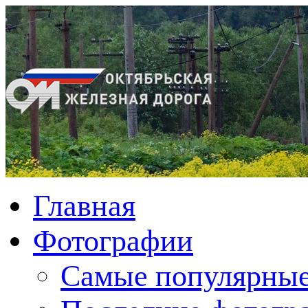
Главная
Фотографии
Cамые популярные