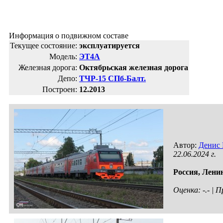
Информация о подвижном составе
Текущее состояние:
эксплуатируется
Модель:
ЭТ4А
Железная дорога:
Октябрьская железная дорога
Депо:
ТЧР-15 СПб-Балт.
Построен:
12.2013
Автор:
Денис 
22.06.2024 г.
Россия,
Ленин
Оценка: -.- |