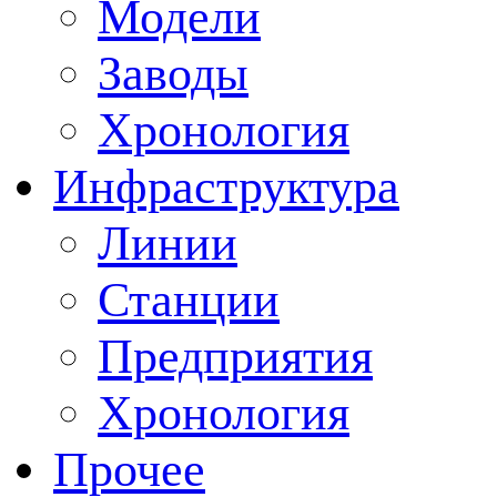
Модели
Заводы
Хронология
Инфраструктура
Линии
Станции
Предприятия
Хронология
Прочее