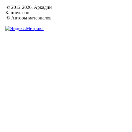
© 2012-2026, Аркадий
Кацнельсон
© Авторы материалов