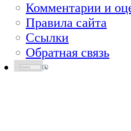
Комментарии и оце
Правила сайта
Ссылки
Обратная связь