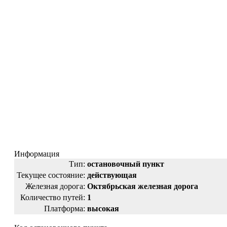
Информация
Тип:
остановочный пункт
Текущее состояние:
действующая
Железная дорога:
Октябрьская железная дорога
Количество путей:
1
Платформа:
высокая