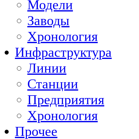
Модели
Заводы
Хронология
Инфраструктура
Линии
Станции
Предприятия
Хронология
Прочее