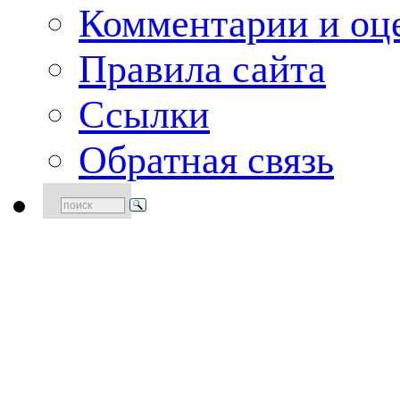
Комментарии и оце
Правила сайта
Ссылки
Обратная связь