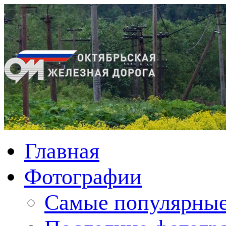
Главная
Фотографии
Cамые популярные