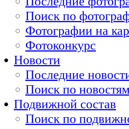
Последние фотогр
Поиск по фотогра
Фотографии на кар
Фотоконкурс
Новости
Последние новост
Поиск по новостя
Подвижной состав
Поиск по подвижн