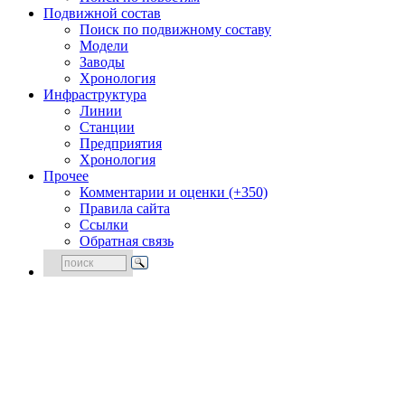
Подвижной состав
Поиск по подвижному составу
Модели
Заводы
Хронология
Инфраструктура
Линии
Станции
Предприятия
Хронология
Прочее
Комментарии и оценки (+350)
Правила сайта
Ссылки
Обратная связь