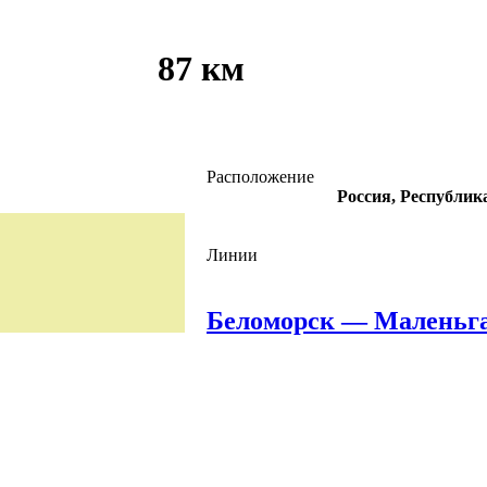
87 км
Расположение
Россия, Республик
Линии
Беломорск — Маленьг