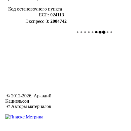
Код остановочного пункта
ЕСР:
024113
Экспресс-3:
2004742
© 2012-2026, Аркадий
Кацнельсон
© Авторы материалов