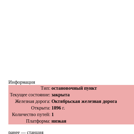
Информация
Тип:
остановочный пункт
Текущее состояние:
закрыта
Железная дорога:
Октябрьская железная дорога
Открыта:
1896
г.
Количество путей:
1
Платформа:
низкая
ранее — станция