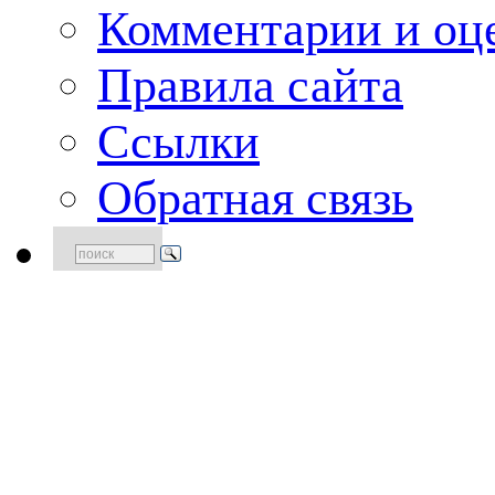
Комментарии и оце
Правила сайта
Ссылки
Обратная связь