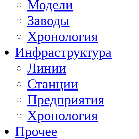
Модели
Заводы
Хронология
Инфраструктура
Линии
Станции
Предприятия
Хронология
Прочее