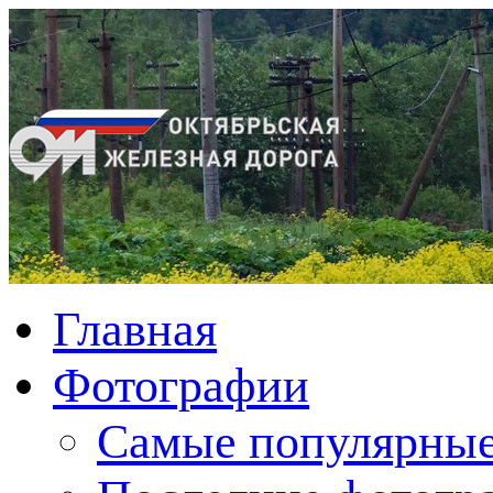
Главная
Фотографии
Cамые популярные