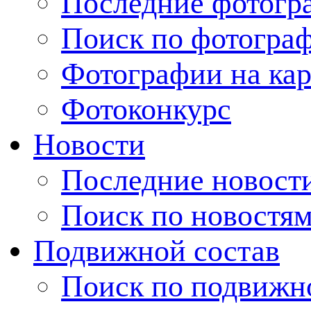
Последние фотогр
Поиск по фотогра
Фотографии на кар
Фотоконкурс
Новости
Последние новост
Поиск по новостя
Подвижной состав
Поиск по подвижн