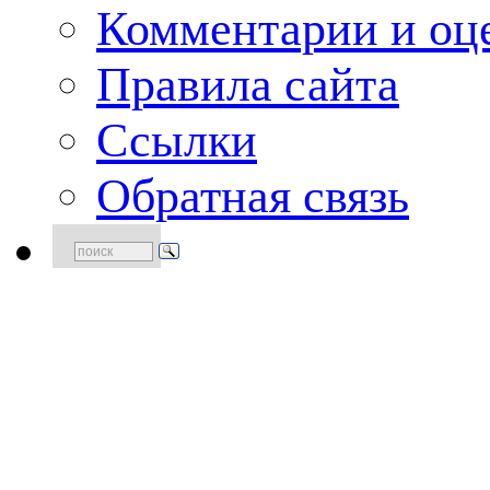
Комментарии и оце
Правила сайта
Ссылки
Обратная связь