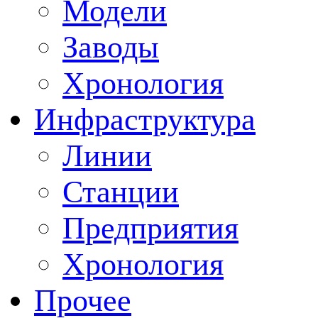
Модели
Заводы
Хронология
Инфраструктура
Линии
Станции
Предприятия
Хронология
Прочее