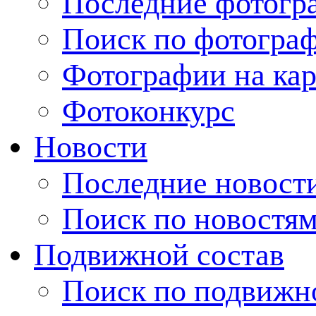
Последние фотогр
Поиск по фотогра
Фотографии на кар
Фотоконкурс
Новости
Последние новост
Поиск по новостя
Подвижной состав
Поиск по подвижн