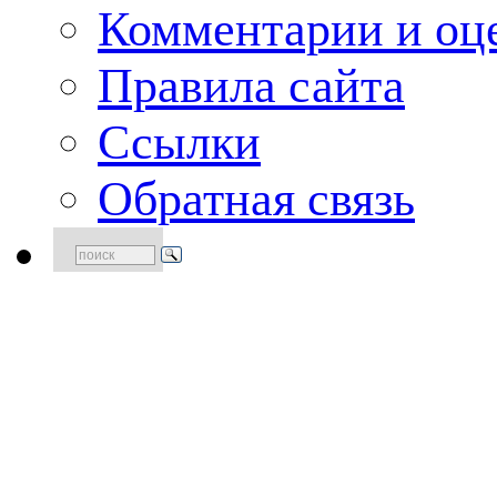
Комментарии и оце
Правила сайта
Ссылки
Обратная связь