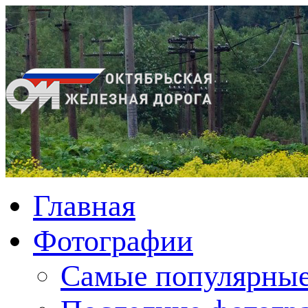
Главная
Фотографии
Cамые популярные