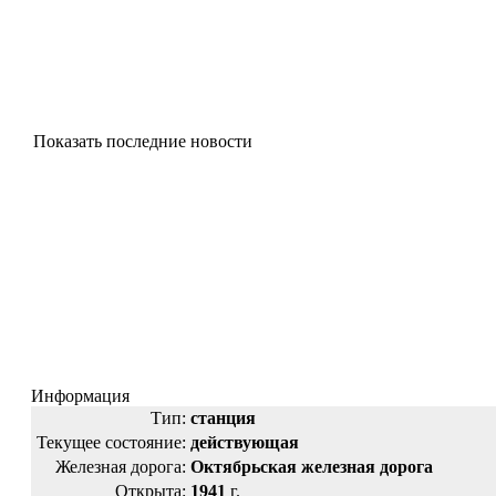
Показать последние новости
Информация
Тип:
станция
Текущее состояние:
действующая
Железная дорога:
Октябрьская железная дорога
Открыта:
1941
г.