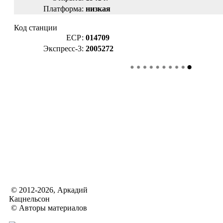
Платформа:
низкая
Код станции
ЕСР:
014709
Экспресс-3:
2005272
© 2012-2026, Аркадий
Кацнельсон
© Авторы материалов