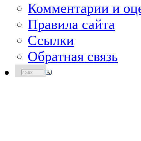
Комментарии и оце
Правила сайта
Ссылки
Обратная связь