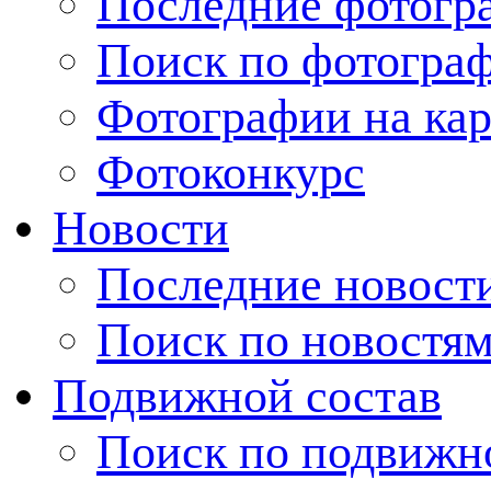
Последние фотогр
Поиск по фотогра
Фотографии на кар
Фотоконкурс
Новости
Последние новост
Поиск по новостя
Подвижной состав
Поиск по подвижн