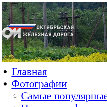
Главная
Фотографии
Cамые популярные