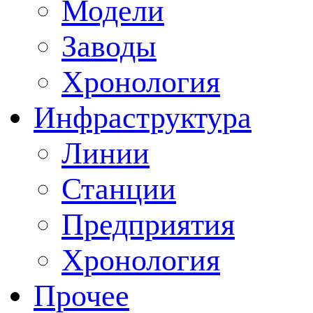
Модели
Заводы
Хронология
Инфраструктура
Линии
Станции
Предприятия
Хронология
Прочее