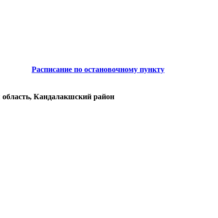
Расписание по остановочному пункту
 область, Кандалакшский район