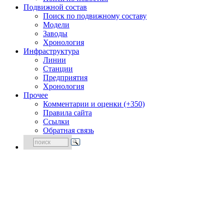
Подвижной состав
Поиск по подвижному составу
Модели
Заводы
Хронология
Инфраструктура
Линии
Станции
Предприятия
Хронология
Прочее
Комментарии и оценки (+350)
Правила сайта
Ссылки
Обратная связь