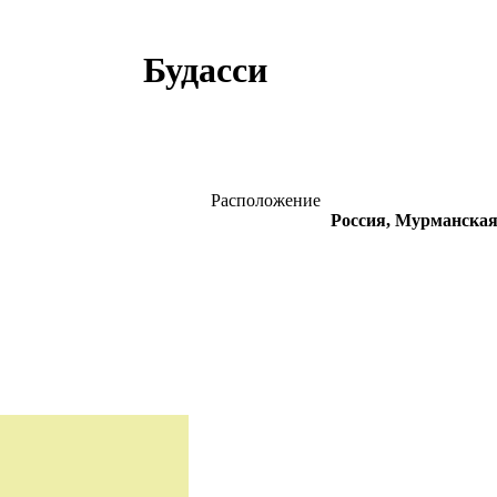
Будасси
Расположение
Россия, Мурманская