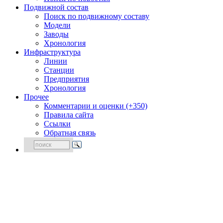
Подвижной состав
Поиск по подвижному составу
Модели
Заводы
Хронология
Инфраструктура
Линии
Станции
Предприятия
Хронология
Прочее
Комментарии и оценки (+350)
Правила сайта
Ссылки
Обратная связь