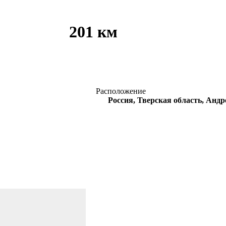
201 км
Расположение
Россия, Тверская область, Анд