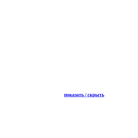
показать / скрыть