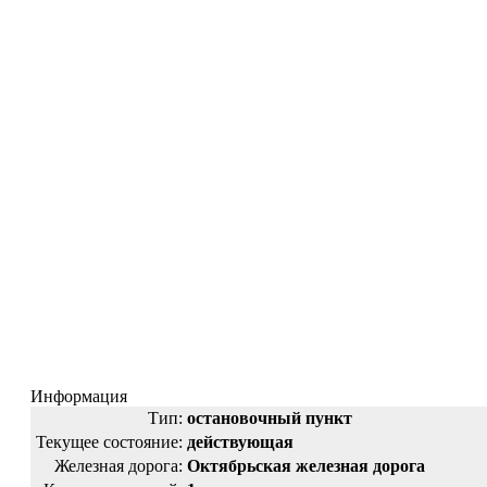
Информация
Тип:
остановочный пункт
Текущее состояние:
действующая
Железная дорога:
Октябрьская железная дорога