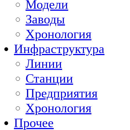
Модели
Заводы
Хронология
Инфраструктура
Линии
Станции
Предприятия
Хронология
Прочее