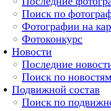
Последние фотогр
Поиск по фотогра
Фотографии на кар
Фотоконкурс
Новости
Последние новост
Поиск по новостя
Подвижной состав
Поиск по подвижн