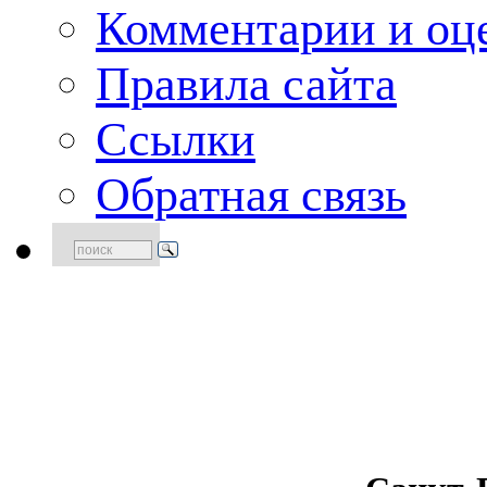
Комментарии и оце
Правила сайта
Ссылки
Обратная связь