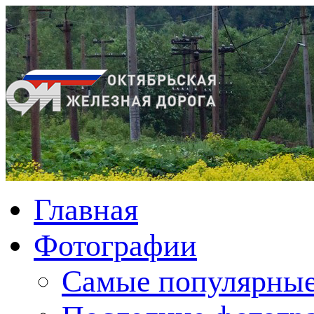
Главная
Фотографии
Cамые популярные