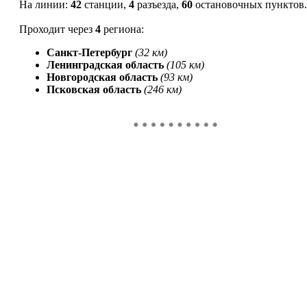
На линии:
42
станции,
4
разъезда,
60
остановочных пунктов
.
Проходит через
4
региона:
Санкт-Петербург
(32 км)
Ленинградская область
(105 км)
Новгородская область
(93 км)
Псковская область
(246 км)