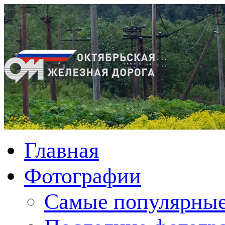
Главная
Фотографии
Cамые популярные