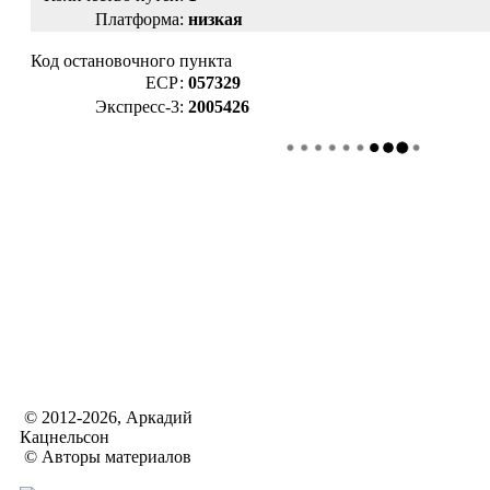
Платформа:
низкая
Код остановочного пункта
ЕСР:
057329
Экспресс-3:
2005426
© 2012-2026, Аркадий
Кацнельсон
© Авторы материалов