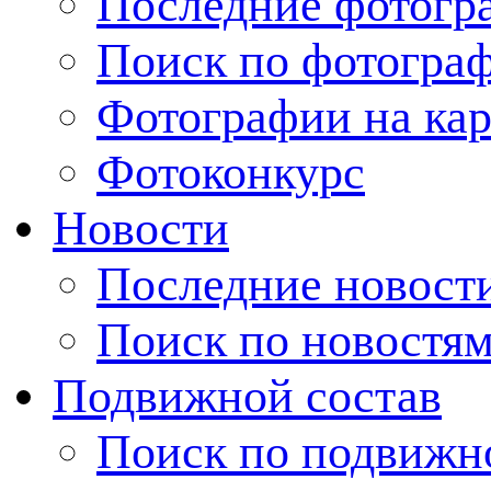
Последние фотогр
Поиск по фотогра
Фотографии на кар
Фотоконкурс
Новости
Последние новост
Поиск по новостя
Подвижной состав
Поиск по подвижн