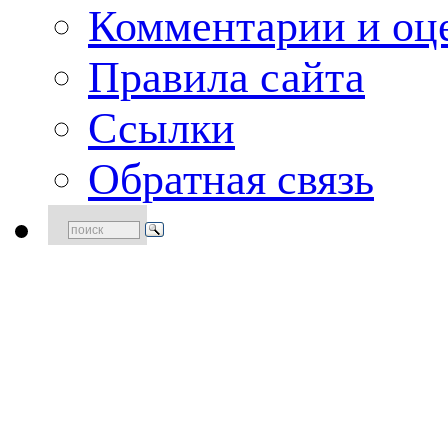
Комментарии и оце
Правила сайта
Ссылки
Обратная связь