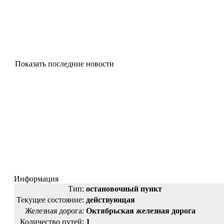
Показать последние новости
Информация
Тип:
остановочный пункт
Текущее состояние:
действующая
Железная дорога:
Октябрьская железная дорога
Количество путей:
1