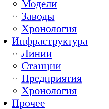
Модели
Заводы
Хронология
Инфраструктура
Линии
Станции
Предприятия
Хронология
Прочее