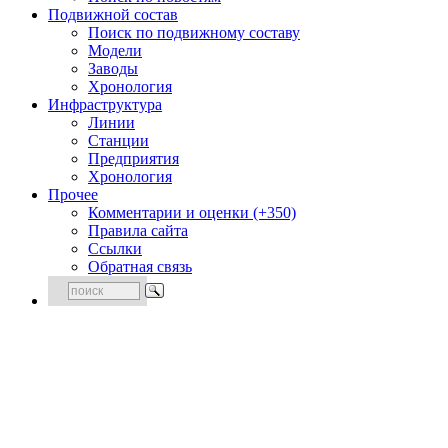
Подвижной состав
Поиск по подвижному составу
Модели
Заводы
Хронология
Инфраструктура
Линии
Станции
Предприятия
Хронология
Прочее
Комментарии и оценки (+350)
Правила сайта
Ссылки
Обратная связь