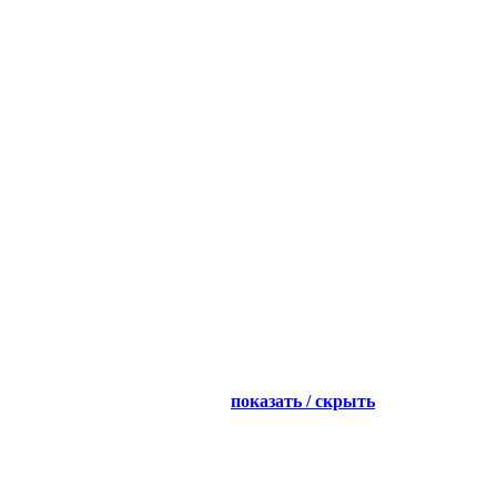
показать / скрыть