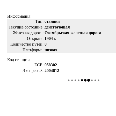
Информация
Тип:
станция
Текущее состояние:
действующая
Железная дорога:
Октябрьская железная дорога
Открыта:
1904
г.
Количество путей:
8
Платформа:
низкая
Код станции
ЕСР:
058302
Экспресс-3:
2004612