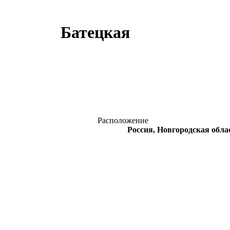
Батецкая
Расположение
Россия, Новгородская обла