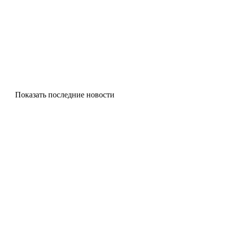
Показать последние новости