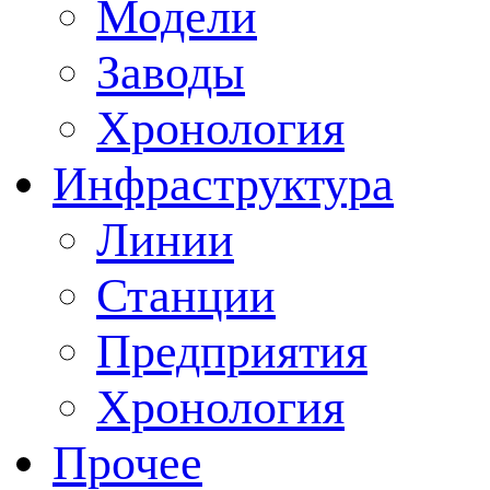
Модели
Заводы
Хронология
Инфраструктура
Линии
Станции
Предприятия
Хронология
Прочее