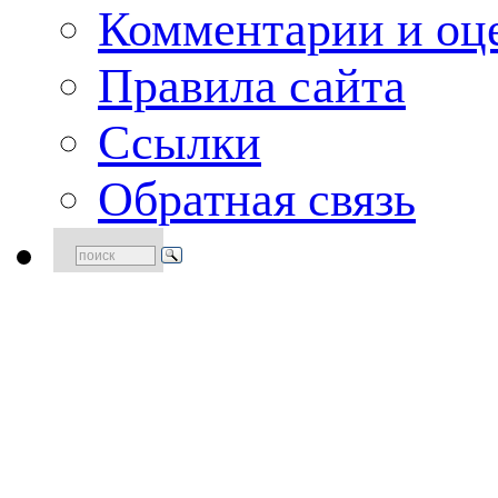
Комментарии и оце
Правила сайта
Ссылки
Обратная связь