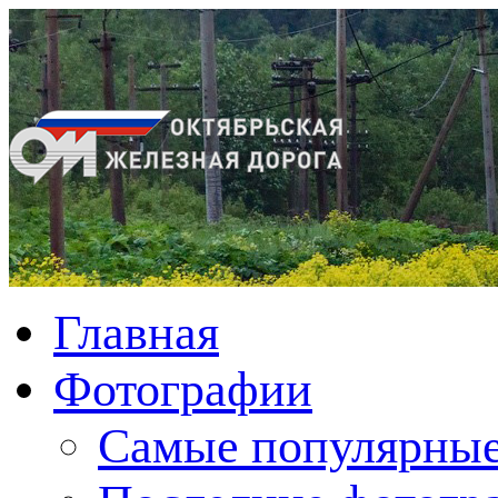
Главная
Фотографии
Cамые популярные