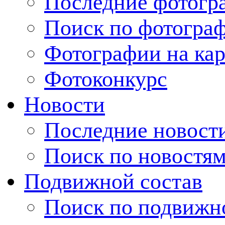
Последние фотогр
Поиск по фотогра
Фотографии на кар
Фотоконкурс
Новости
Последние новост
Поиск по новостя
Подвижной состав
Поиск по подвижн