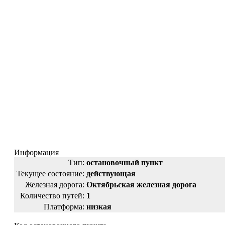
Информация
Тип:
остановочный пункт
Текущее состояние:
действующая
Железная дорога:
Октябрьская железная дорога
Количество путей:
1
Платформа:
низкая