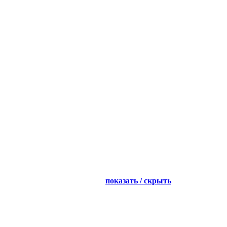
показать / скрыть