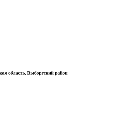
кая область, Выборгский район