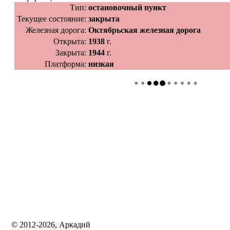
Тип:
остановочный пункт
Текущее состояние:
закрыта
Железная дорога:
Октябрьская железная дорога
Открыта:
1938
г.
Закрыта:
1944
г.
Платформа:
низкая
© 2012-2026, Аркадий