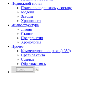
Подвижной состав
Поиск по подвижному составу
Модели
Заводы
Хронология
Инфраструктура
Линии
Станции
Предприятия
Хронология
Прочее
Комментарии и оценки (+350)
Правила сайта
Ссылки
Обратная связь