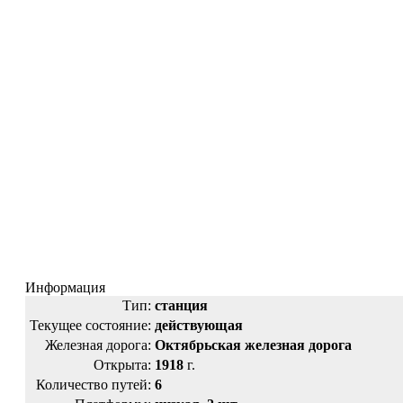
Информация
Тип:
станция
Текущее состояние:
действующая
Железная дорога:
Октябрьская железная дорога
Открыта:
1918
г.
Количество путей:
6