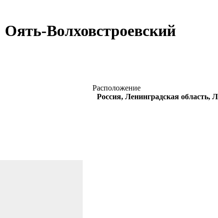
Оять-Волховстроевский
Расположение
Россия, Ленинградская область, 