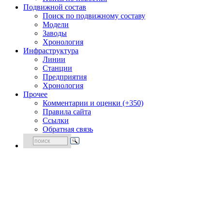
Подвижной состав
Поиск по подвижному составу
Модели
Заводы
Хронология
Инфраструктура
Линии
Станции
Предприятия
Хронология
Прочее
Комментарии и оценки (+350)
Правила сайта
Ссылки
Обратная связь