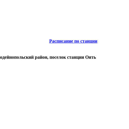
Расписание по станции
Лодейнопольский район, поселок станции Оять