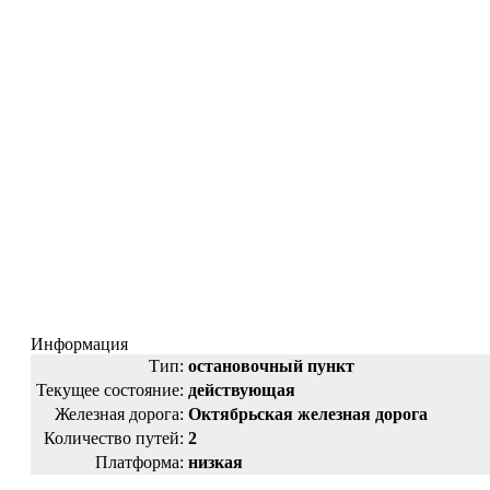
Информация
Тип:
остановочный пункт
Текущее состояние:
действующая
Железная дорога:
Октябрьская железная дорога
Количество путей:
2
Платформа:
низкая