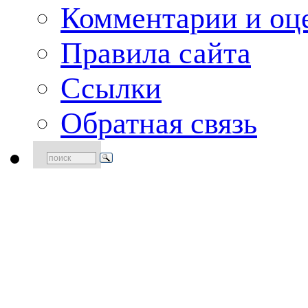
Комментарии и оце
Правила сайта
Ссылки
Обратная связь