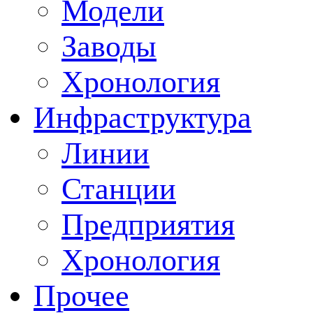
Модели
Заводы
Хронология
Инфраструктура
Линии
Станции
Предприятия
Хронология
Прочее