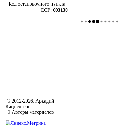
Код остановочного пункта
ЕСР:
003130
© 2012-2026, Аркадий
Кацнельсон
© Авторы материалов