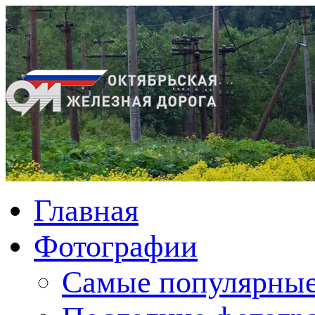
Главная
Фотографии
Cамые популярные