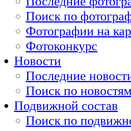
Последние фотогр
Поиск по фотогра
Фотографии на кар
Фотоконкурс
Новости
Последние новост
Поиск по новостя
Подвижной состав
Поиск по подвижн