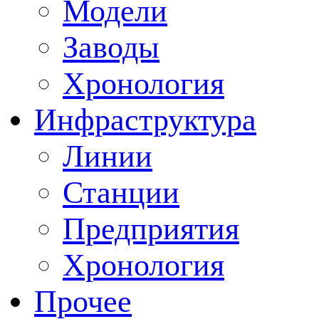
Модели
Заводы
Хронология
Инфраструктура
Линии
Станции
Предприятия
Хронология
Прочее