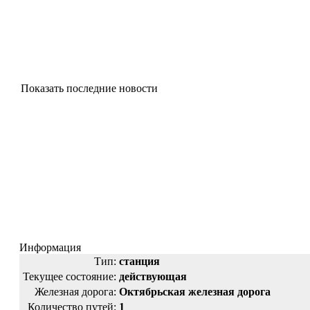
Показать последние новости
Информация
Тип:
станция
Текущее состояние:
действующая
Железная дорога:
Октябрьская железная дорога
Количество путей:
1