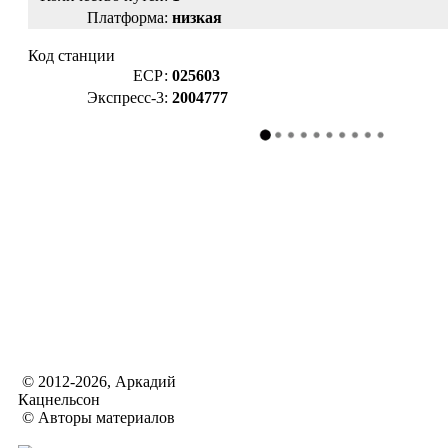
Платформа:
низкая
Код станции
ЕСР:
025603
Экспресс-3:
2004777
© 2012-2026, Аркадий
Кацнельсон
© Авторы материалов