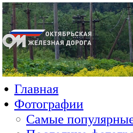
Главная
Фотографии
Cамые популярные