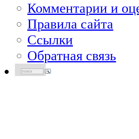
Комментарии и оце
Правила сайта
Ссылки
Обратная связь