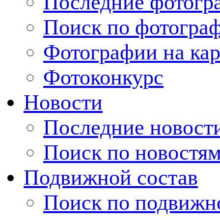
Последние фотогр
Поиск по фотогра
Фотографии на кар
Фотоконкурс
Новости
Последние новост
Поиск по новостя
Подвижной состав
Поиск по подвижн