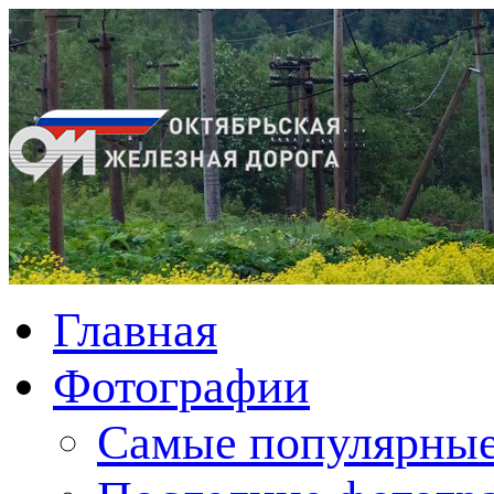
Главная
Фотографии
Cамые популярные