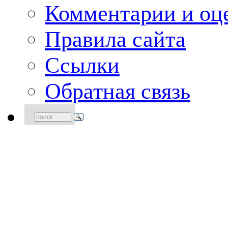
Комментарии и оце
Правила сайта
Ссылки
Обратная связь