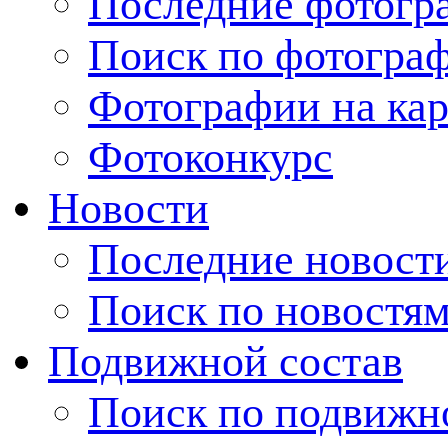
Последние фотогр
Поиск по фотогра
Фотографии на кар
Фотоконкурс
Новости
Последние новост
Поиск по новостя
Подвижной состав
Поиск по подвижн