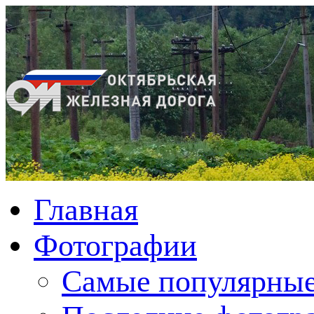
Главная
Фотографии
Cамые популярные