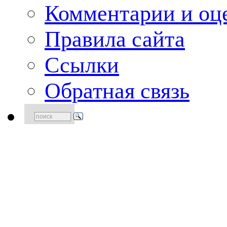
Комментарии и оце
Правила сайта
Ссылки
Обратная связь