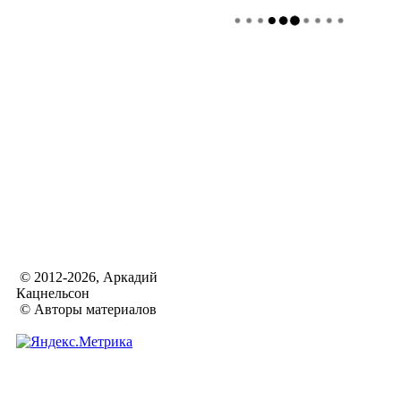
© 2012-2026, Аркадий
Кацнельсон
© Авторы материалов