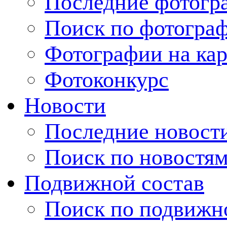
Последние фотогр
Поиск по фотогра
Фотографии на кар
Фотоконкурс
Новости
Последние новост
Поиск по новостя
Подвижной состав
Поиск по подвижн