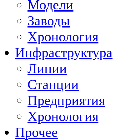
Модели
Заводы
Хронология
Инфраструктура
Линии
Станции
Предприятия
Хронология
Прочее