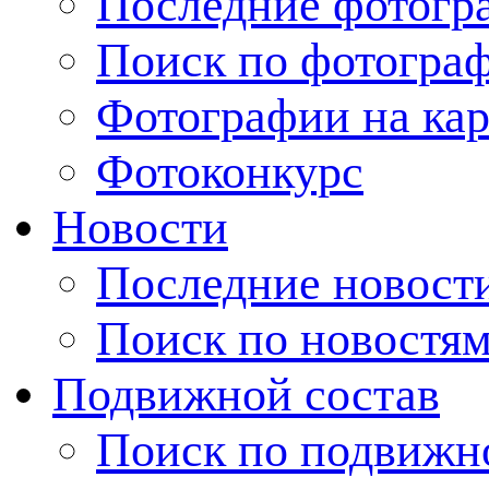
Последние фотогр
Поиск по фотогра
Фотографии на кар
Фотоконкурс
Новости
Последние новост
Поиск по новостя
Подвижной состав
Поиск по подвижн