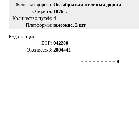
Железная дорога:
Октябрьская железная дорога
Открыта:
1876
г.
Количество путей:
4
Платформы:
высокие, 2 шт.
Код станции
ЕСР:
042200
Экспресс-3:
2004442