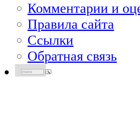
Комментарии и оце
Правила сайта
Ссылки
Обратная связь