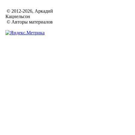
© 2012-2026, Аркадий
Кацнельсон
© Авторы материалов