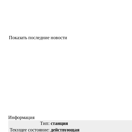
Показать последние новости
Информация
Тип:
станция
Текущее состояние:
действующая