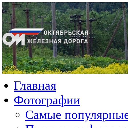
Главная
Фотографии
Cамые популярные