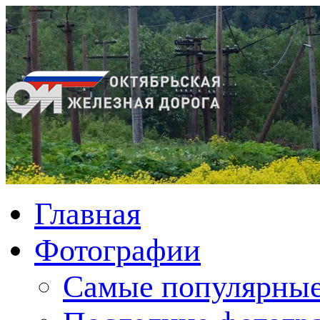
Главная
Фотографии
Cамые популярные