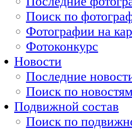
Последние фотогр
Поиск по фотогра
Фотографии на кар
Фотоконкурс
Новости
Последние новост
Поиск по новостя
Подвижной состав
Поиск по подвижн