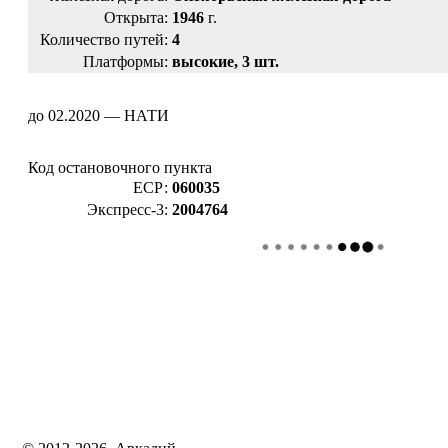
Открыта:
1946
г.
Количество путей:
4
Платформы:
высокие, 3 шт.
до 02.2020 — НАТИ
Код остановочного пункта
ЕСР:
060035
Экспресс-3:
2004764