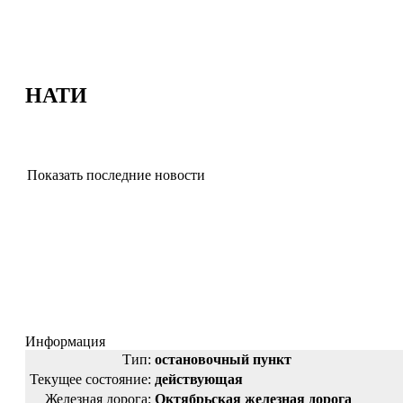
НАТИ
Показать последние новости
Информация
Тип:
остановочный пункт
Текущее состояние:
действующая
Железная дорога:
Октябрьская железная дорога