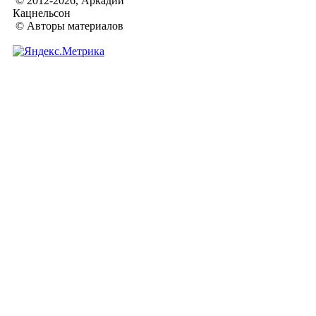
© 2012-2026, Аркадий
Кацнельсон
© Авторы материалов