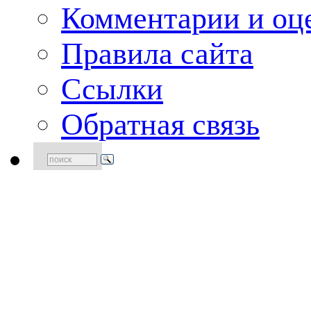
Комментарии и оце
Правила сайта
Ссылки
Обратная связь