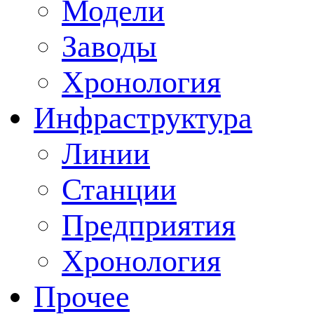
Модели
Заводы
Хронология
Инфраструктура
Линии
Станции
Предприятия
Хронология
Прочее